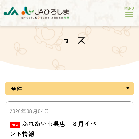
MENU
ニュース
2026年08月04日
ふれあい市呉店 ８月イベ
NEW
ント情報