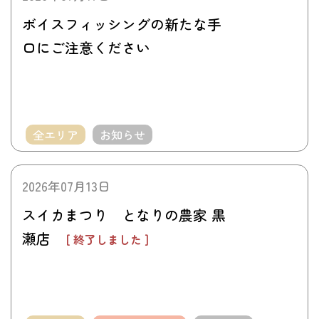
ボイスフィッシングの新たな手
口にご注意ください
全エリア
お知らせ
2026年07月13日
スイカまつり となりの農家 黒
瀬店
[ 終了しました ]