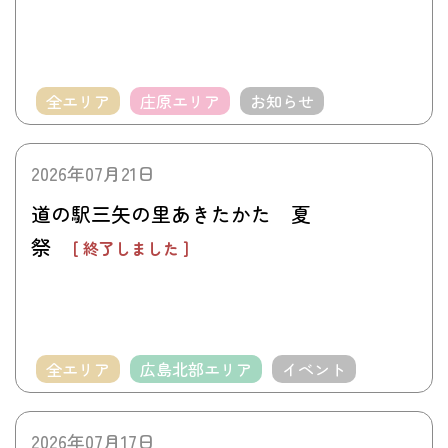
全エリア
庄原エリア
お知らせ
2026年07月21日
道の駅三矢の里あきたかた 夏
祭
[ 終了しました ]
全エリア
広島北部エリア
イベント
2026年07月17日