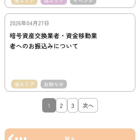
全エリア
呉エリア
イベント
2026年04月27日
暗号資産交換業者・資金移動業
者へのお振込みについて
全エリア
お知らせ
1
2
3
次へ
戻る