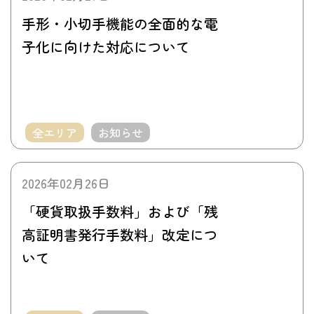
手形・小切手機能の全面的な電
子化に向けた対応について
全エリア
お知らせ
2026年02月26日
「硬貨取扱手数料」および「残
高証明書発行手数料」改定につ
いて