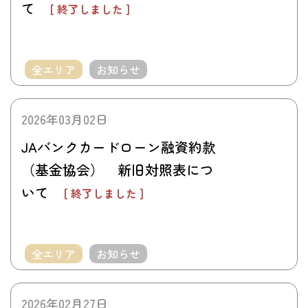
て
[ 終了しました ]
全エリア
お知らせ
2026年03月02日
JAバンクカードローン融資約款
（基金協会） 新旧対照表につ
いて
[ 終了しました ]
全エリア
お知らせ
2026年02月27日