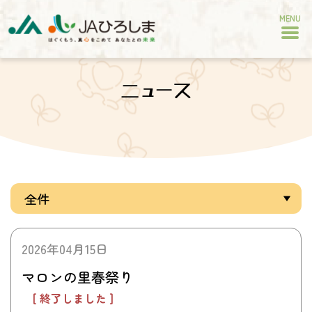
MENU
ニュース
2026年04月15日
マロンの里春祭り
[ 終了しました ]