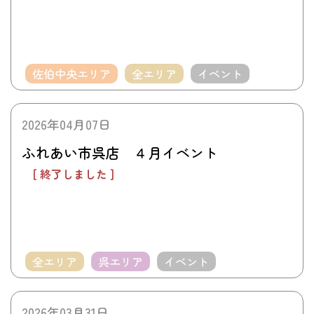
佐伯中央エリア
全エリア
イベント
2026年04月07日
ふれあい市呉店 ４月イベント
[ 終了しました ]
全エリア
呉エリア
イベント
2026年03月31日