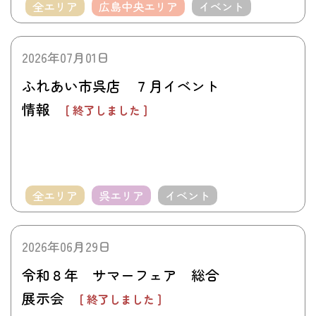
全エリア
広島中央エリア
イベント
2026年07月01日
ふれあい市呉店 ７月イベント
情報
[ 終了しました ]
全エリア
呉エリア
イベント
2026年06月29日
令和８年 サマーフェア 総合
展示会
[ 終了しました ]