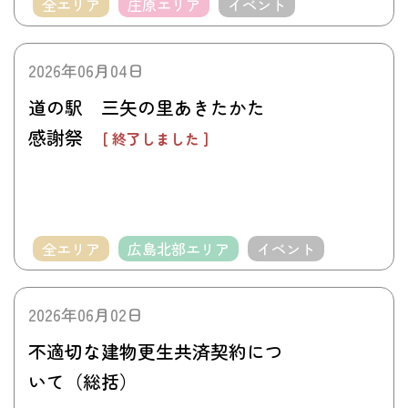
全エリア
庄原エリア
イベント
2026年06月04日
道の駅 三矢の里あきたかた
感謝祭
[ 終了しました ]
全エリア
広島北部エリア
イベント
2026年06月02日
不適切な建物更生共済契約につ
いて（総括）