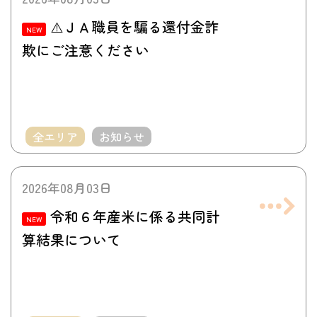
⚠️ＪＡ職員を騙る還付金詐
NEW
欺にご注意ください
全エリア
お知らせ
2026年08月03日
令和６年産米に係る共同計
NEW
算結果について