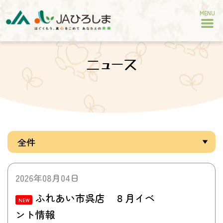
MENU
ニュース
2026年08月04日
ふれあい市呉店 ８月イベ
NEW
ント情報