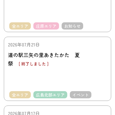
全エリア
庄原エリア
お知らせ
2026年07月21日
道の駅三矢の里あきたかた 夏
祭
[ 終了しました ]
全エリア
広島北部エリア
イベント
2026年07月17日