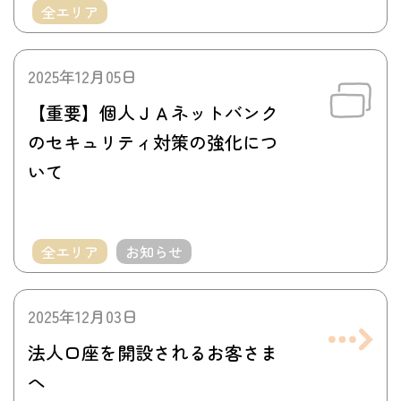
全エリア
2025年12月05日
【重要】個人ＪＡネットバンク
のセキュリティ対策の強化につ
いて
全エリア
お知らせ
2025年12月03日
法人口座を開設されるお客さま
へ