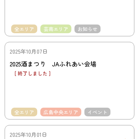
全エリア
芸南エリア
お知らせ
2025年10月07日
2025酒まつり JAふれあい会場
[ 終了しました ]
全エリア
広島中央エリア
イベント
2025年10月01日