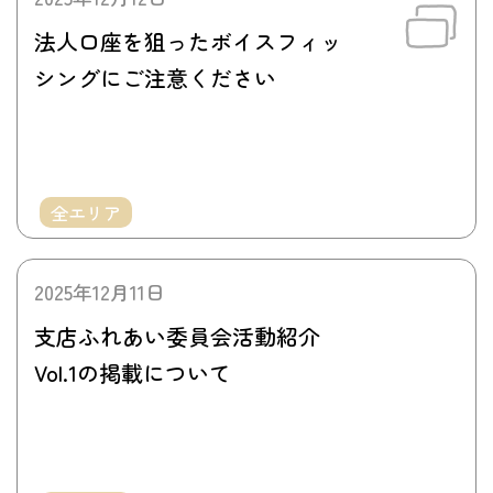
法人口座を狙ったボイスフィッ
シングにご注意ください
全エリア
2025年12月11日
支店ふれあい委員会活動紹介
Vol.1の掲載について