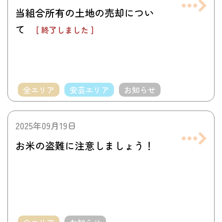
当組合所有の土地の売却につい
て
[ 終了しました ]
全エリア
安芸エリア
お知らせ
2025年09月19日
お米の盗難に注意しましょう！