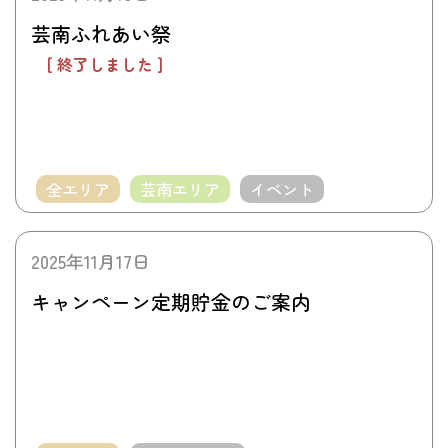
芸南ふれあい祭
[ 終了しました ]
全エリア
芸南エリア
イベント
2025年11月17日
キャンペーン定期貯金のご案内