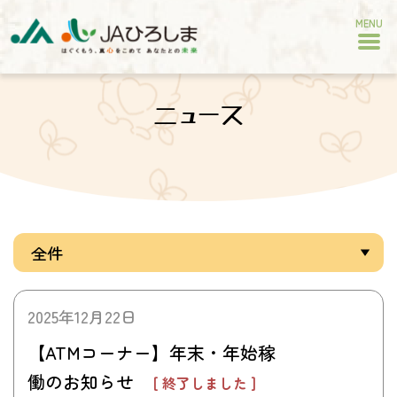
MENU
ニュース
2025年12月22日
【ATMコーナー】年末・年始稼
働のお知らせ
[ 終了しました ]