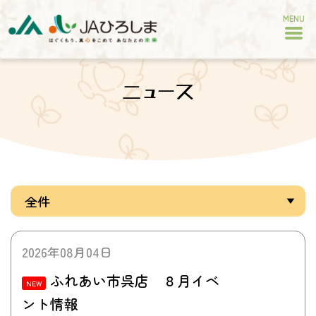
MENU
ニュース
2026年08月04日
ふれあい市呉店 ８月イベ
NEW
ント情報