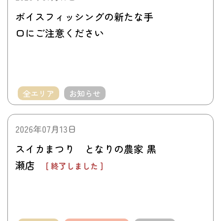
ボイスフィッシングの新たな手
口にご注意ください
全エリア
お知らせ
2026年07月13日
スイカまつり となりの農家 黒
瀬店
[ 終了しました ]