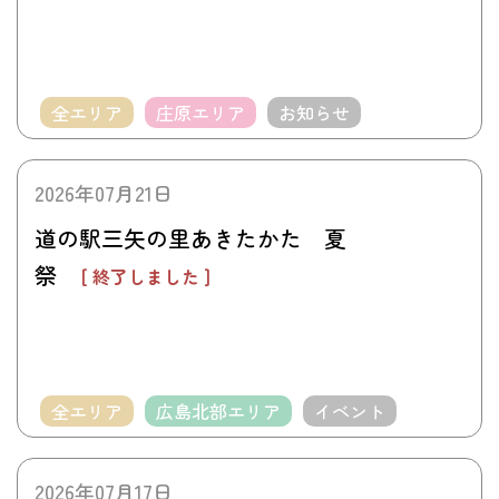
全エリア
庄原エリア
お知らせ
2026年07月21日
道の駅三矢の里あきたかた 夏
祭
[ 終了しました ]
全エリア
広島北部エリア
イベント
2026年07月17日