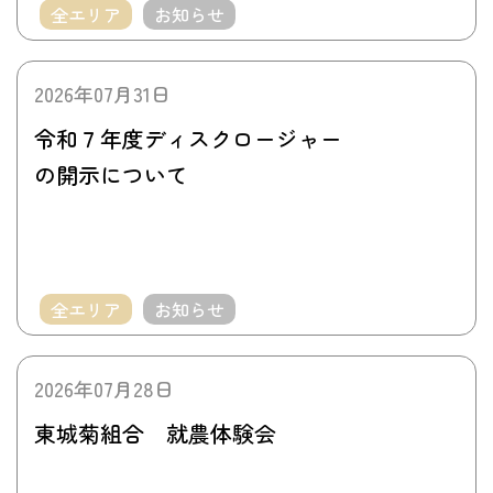
全エリア
お知らせ
2026年07月31日
令和７年度ディスクロージャー
の開示について
全エリア
お知らせ
2026年07月28日
東城菊組合 就農体験会