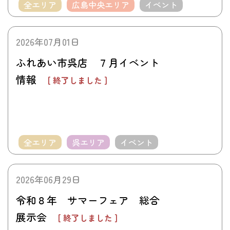
全エリア
広島中央エリア
イベント
2026年07月01日
ふれあい市呉店 ７月イベント
情報
[ 終了しました ]
全エリア
呉エリア
イベント
2026年06月29日
令和８年 サマーフェア 総合
展示会
[ 終了しました ]