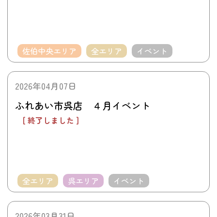
佐伯中央エリア
全エリア
イベント
2026年04月07日
ふれあい市呉店 ４月イベント
[ 終了しました ]
全エリア
呉エリア
イベント
2026年03月31日