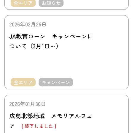
全エリア
お知らせ
2026年02月26日
JA教育ローン キャンペーンに
ついて（3月1日～）
全エリア
キャンペーン
2026年01月30日
広島北部地域 メモリアルフェ
ア
[ 終了しました ]