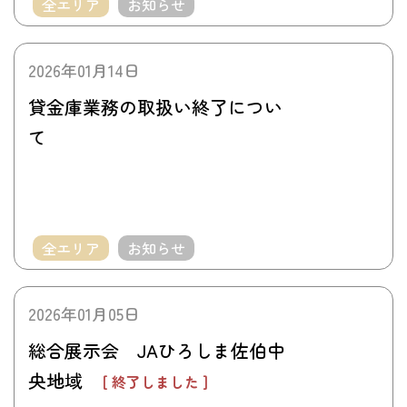
全エリア
お知らせ
2026年01月14日
貸金庫業務の取扱い終了につい
て
全エリア
お知らせ
2026年01月05日
総合展示会 JAひろしま佐伯中
央地域
[ 終了しました ]