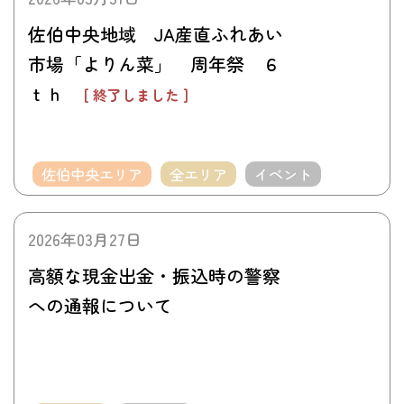
佐伯中央地域 JA産直ふれあい
市場「よりん菜」 周年祭 ６
ｔｈ
[ 終了しました ]
佐伯中央エリア
全エリア
イベント
2026年03月27日
高額な現金出金・振込時の警察
への通報について