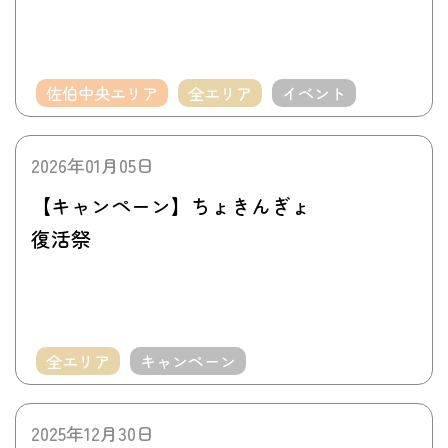
佐伯中央エリア
全エリア
イベント
2026年01月05日
【キャンペーン】ちょきんぎょ
復活祭
全エリア
キャンペーン
2025年12月30日