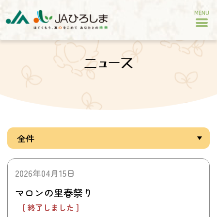
MENU
ニュース
2026年04月15日
マロンの里春祭り
[ 終了しました ]