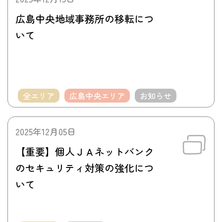
広島中央地域事務所の移転につ
いて
全エリア
広島中央エリア
お知らせ
2025年12月05日
【重要】個人ＪＡネットバンク
のセキュリティ対策の強化につ
いて