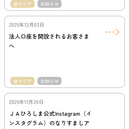
全エリア
お知らせ
2025年12月03日
法人口座を開設されるお客さま
へ
全エリア
お知らせ
2025年11月26日
ＪＡひろしま公式Instagram（イ
ンスタグラム）のなりすましア