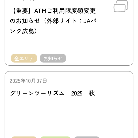
【重要】ATMご利用限度額変更
のお知らせ（外部サイト：JAバ
ンク広島）
全エリア
お知らせ
2025年10月07日
グリーンツーリズム 2025 秋