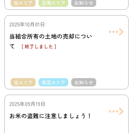
全エリア
芸南エリア
お知らせ
2025年10月01日
当組合所有の土地の売却につい
て
[ 終了しました ]
全エリア
安芸エリア
お知らせ
2025年09月19日
お米の盗難に注意しましょう！