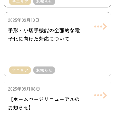
全エリア
お知らせ
2025年09月10日
手形・小切手機能の全面的な電
子化に向けた対応について
全エリア
お知らせ
2025年09月08日
【ホームページリニューアルの
お知らせ】