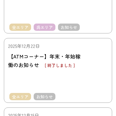
全エリア
呉エリア
お知らせ
2025年12月22日
【ATMコーナー】年末・年始稼
働のお知らせ
[ 終了しました ]
全エリア
お知らせ
2025年12月15日