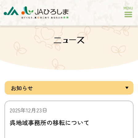
MENU
ニュース
2025年12月23日
呉地域事務所の移転について