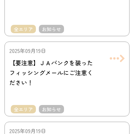
全エリア
お知らせ
2025年09月19日
【要注意】ＪＡバンクを装った
フィッシングメールにご注意く
ださい！
全エリア
お知らせ
2025年09月19日