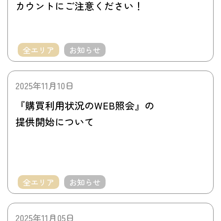
カウントにご注意ください！
全エリア
お知らせ
2025年11月10日
『購買利用状況のWEB照会』の
提供開始について
全エリア
お知らせ
2025年11月05日