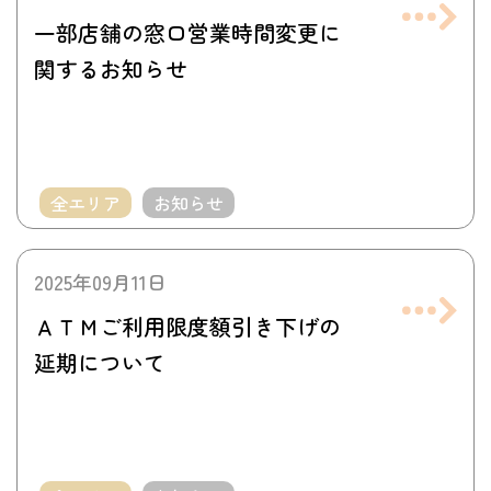
一部店舗の窓口営業時間変更に
関するお知らせ
全エリア
お知らせ
2025年09月11日
ＡＴＭご利用限度額引き下げの
延期について