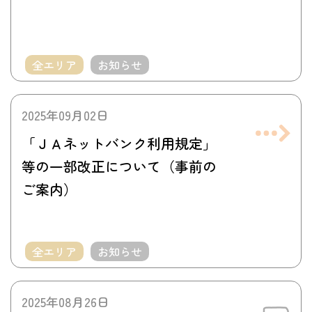
全エリア
お知らせ
2025年09月02日
「ＪＡネットバンク利用規定」
等の一部改正について（事前の
ご案内）
全エリア
お知らせ
2025年08月26日