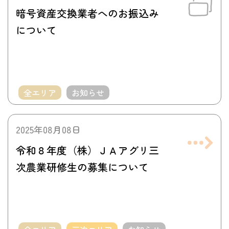
暗号資産交換業者へのお振込み
について
全エリア
お知らせ
2025年08月08日
令和８年度（株）ＪＡアグリ三
次農業研修生の募集について