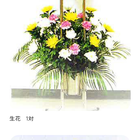
生花 1対