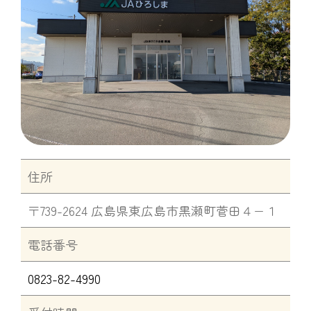
住所
〒739-2624 広島県東広島市黒瀬町菅田４−１
電話番号
0823-82-4990