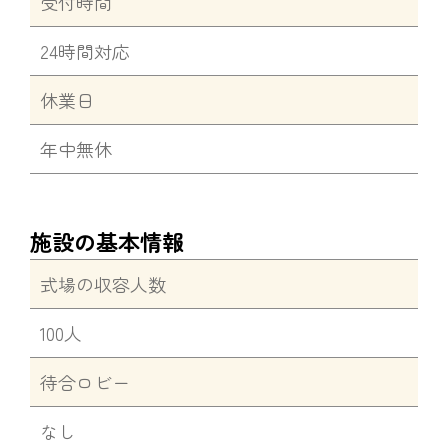
受付時間
24時間対応
休業日
年中無休
施設の基本情報
式場の収容人数
100人
待合ロビー
なし