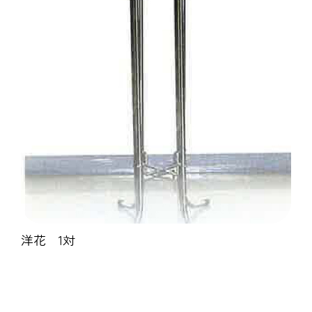
洋花 1対