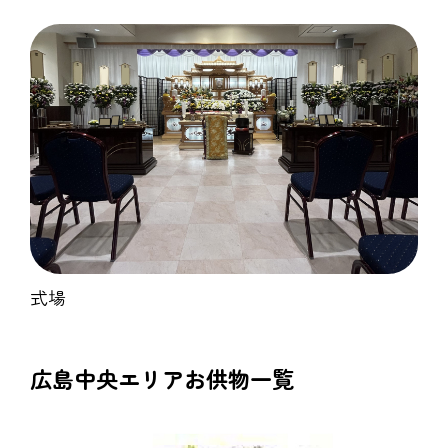
式場
広島中央エリアお供物一覧