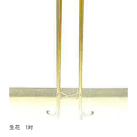
生花 1対