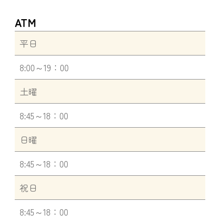
ATM
平日
8:00～19：00
土曜
8:45～18：00
日曜
8:45～18：00
祝日
8:45～18：00