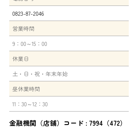
0823-87-2046
営業時間
9：00～15：00
休業日
土・日・祝・年末年始
昼休業時間
11：30～12：30
金融機関（店舗）コード : 7994（472）