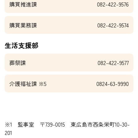
購買推進課
082-422-9576
購買業務課
082-422-9574
生活支援部
葬祭課
082-422-9577
介護福祉課 ※5
0824-63-9990
※1 監事室 〒739-0015 東広島市西条栄町10-30-
201