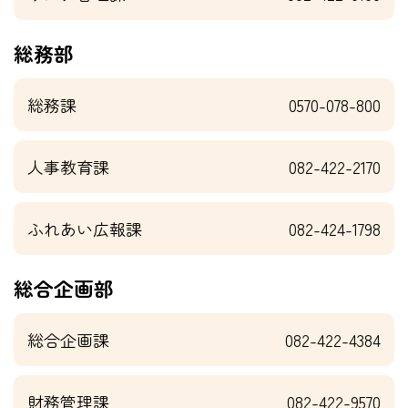
総務部
総務課
0570-078-800
人事教育課
082-422-2170
ふれあい広報課
082-424-1798
総合企画部
総合企画課
082-422-4384
財務管理課
082-422-9570