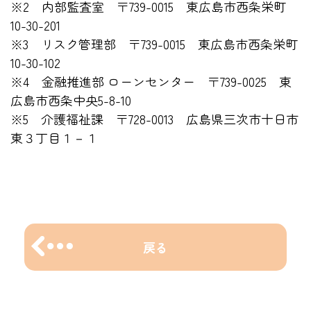
※2 内部監査室 〒739-0015 東広島市西条栄町
10-30-201
※3 リスク管理部 〒739-0015 東広島市西条栄町
10-30-102
※4 金融推進部 ローンセンター 〒739-0025 東
広島市西条中央5-8-10
※5 介護福祉課 〒728-0013 広島県三次市十日市
東３丁目１－１
戻る