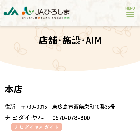
MENU
店舗･施設･ATM
本店
住所 〒739-0015 東広島市西条栄町10番35号
ナビダイヤル
0570-078-800
ナビダイヤルガイド