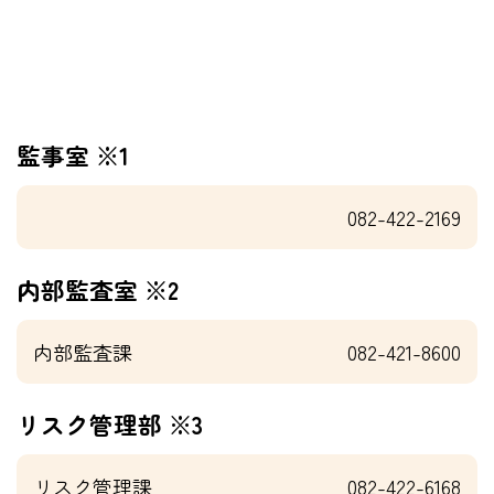
監事室 ※1
082-422-2169
内部監査室 ※2
内部監査課
082-421-8600
リスク管理部 ※3
リスク管理課
082-422-6168