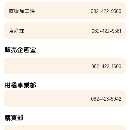
直販加工課
082-422-9580
畜産課
082-422-9581
販売企画室
082-422-1600
柑橘事業部
082-423-5942
購買部