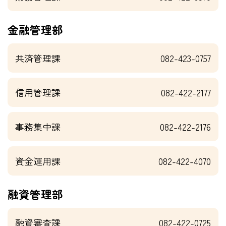
金融管理部
共済管理課
082-423-0757
信用管理課
082-422-2177
事務集中課
082-422-2176
資金運用課
082-422-4070
融資管理部
融資審査課
082-422-0725