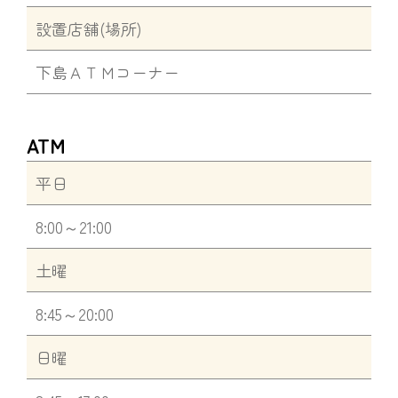
設置店舗(場所)
下島ＡＴＭコーナー
ATM
平日
8:00～21:00
土曜
8:45～20:00
日曜