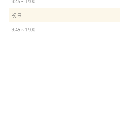
8:45～17:00
祝日
8:45～17:00