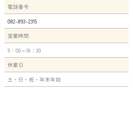
電話番号
082-893-2315
営業時間
9：00～16：30
休業日
土・日・祝・年末年始