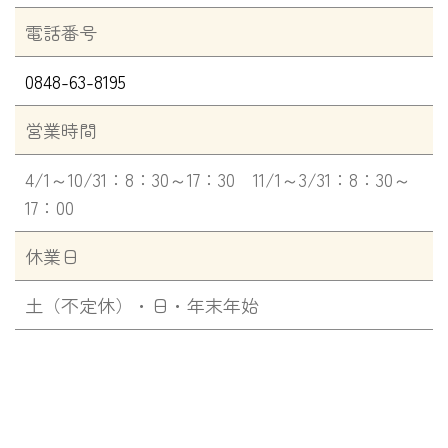
電話番号
0848-63-8195
営業時間
4/1～10/31：8：30～17：30 11/1～3/31：8：30～
17：00
休業日
土（不定休）・日・年末年始