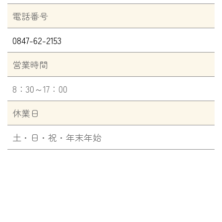
電話番号
0847-62-2153
営業時間
8：30～17：00
休業日
土・日・祝・年末年始