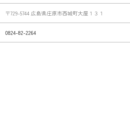
〒729-5744 広島県庄原市西城町大屋１３１
0824-82-2264