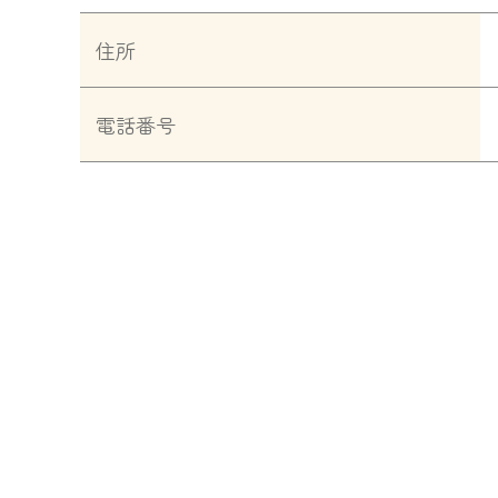
住所
電話番号