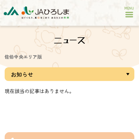
MENU
ニュース
佐伯中央エリア版
現在該当の記事はありません。