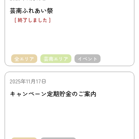
芸南ふれあい祭
[ 終了しました ]
全エリア
芸南エリア
イベント
2025年11月17日
キャンペーン定期貯金のご案内