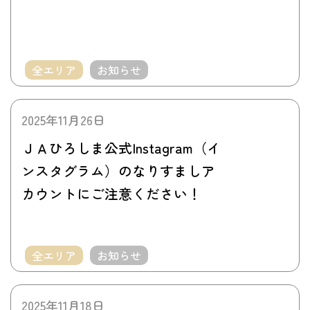
全エリア
お知らせ
2025年11月26日
ＪＡひろしま公式Instagram（イ
ンスタグラム）のなりすましア
カウントにご注意ください！
全エリア
お知らせ
2025年11月18日