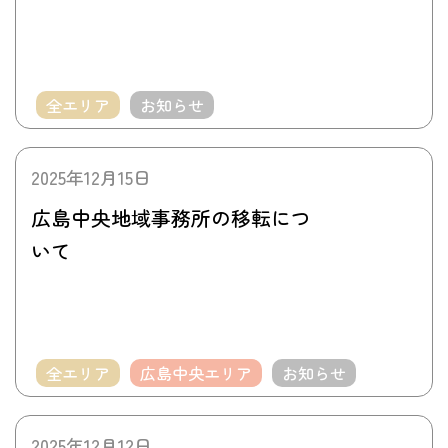
全エリア
お知らせ
2025年12月15日
広島中央地域事務所の移転につ
いて
全エリア
広島中央エリア
お知らせ
2025年12月12日