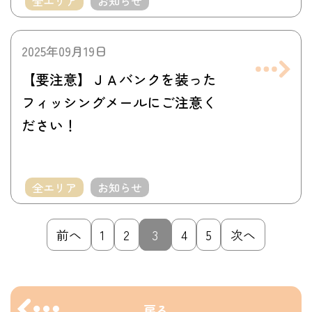
全エリア
お知らせ
2025年09月19日
【要注意】ＪＡバンクを装った
フィッシングメールにご注意く
ださい！
全エリア
お知らせ
前へ
1
2
3
4
5
次へ
戻る