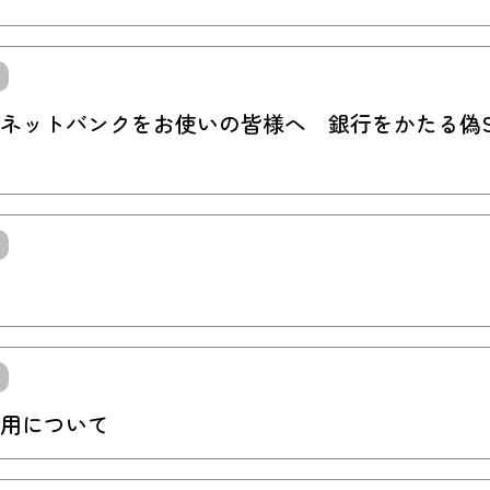
ネットバンクをお使いの皆様へ 銀行をかたる偽S
用について