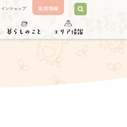
採用情報
ラインショップ
らしのこと
エリア情報