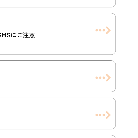
MSにご注意