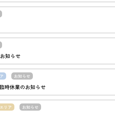
お知らせ
ア
お知らせ
の臨時休業のお知らせ
エリア
お知らせ