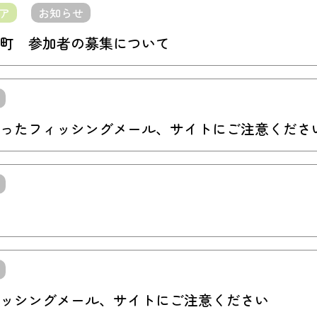
ア
お知らせ
町 参加者の募集について
ったフィッシングメール、サイトにご注意くださ
ッシングメール、サイトにご注意ください