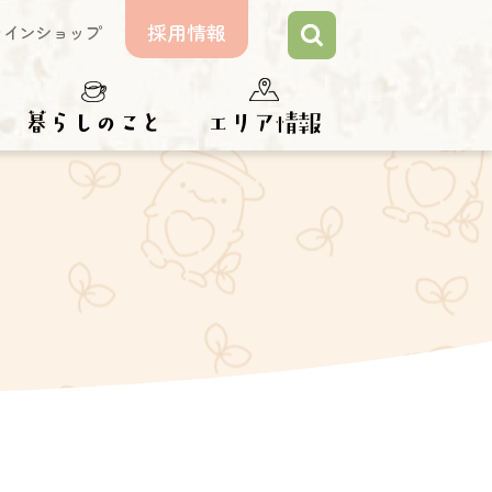
採用情報
ラインショップ
らしのこと
エリア情報