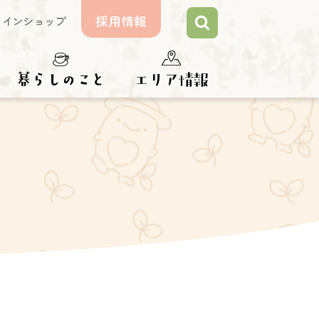
採用情報
ラインショップ
らしのこと
エリア情報