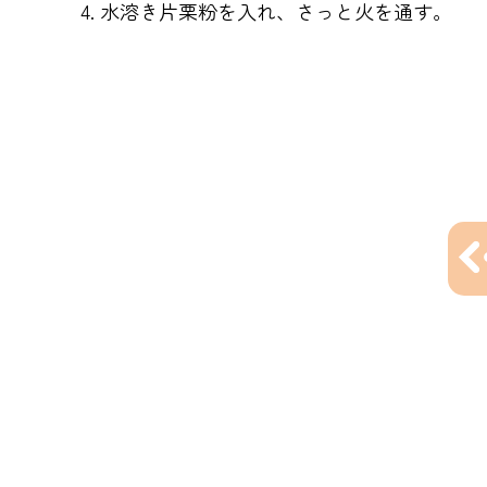
水溶き片栗粉を入れ、さっと火を通す。