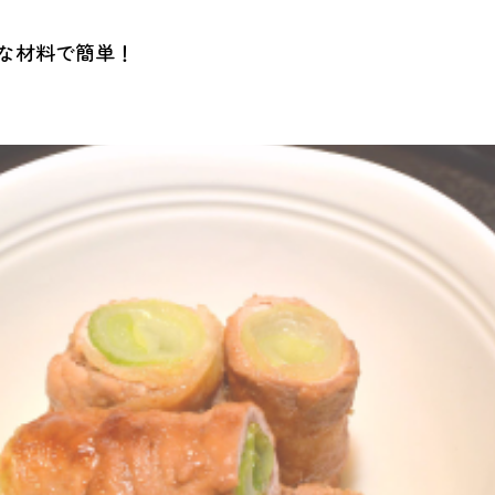
な材料で簡単！