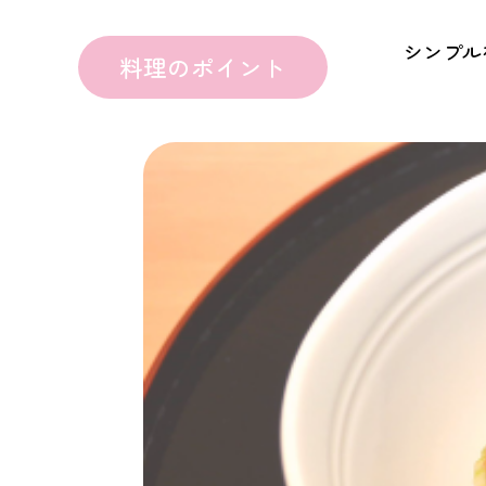
シンプル
料理のポイント