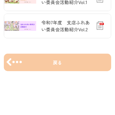
い委員会活動紹介Vol.1
令和7年度 支店ふれあ
い委員会活動紹介Vol.2
戻る