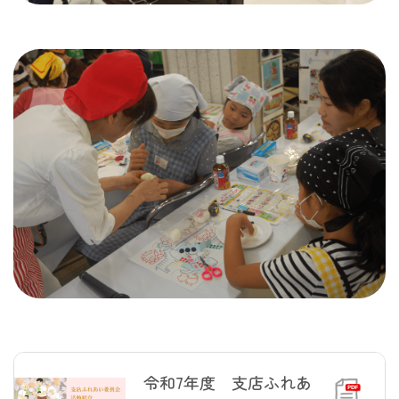
令和7年度 支店ふれあ