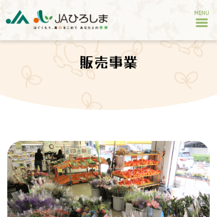
MENU
販売事業