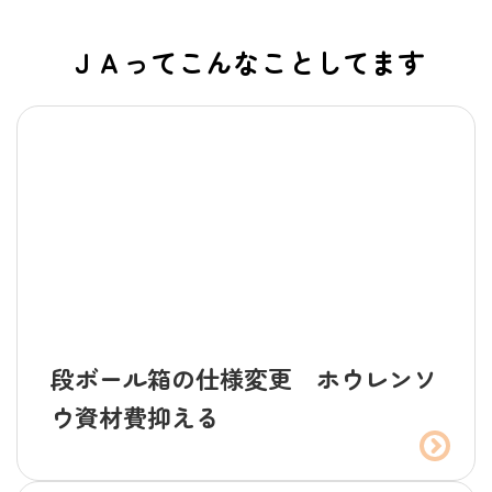
ＪＡってこんなことしてます
段ボール箱の仕様変更 ホウレンソ
ウ資材費抑える