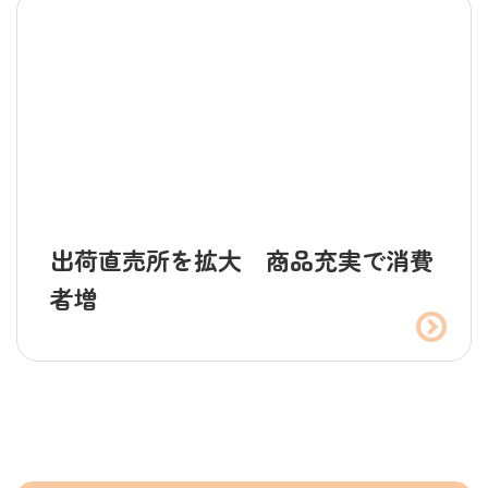
出荷直売所を拡大 商品充実で消費
者増