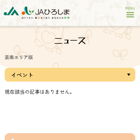
MENU
ニュース
芸南エリア版
現在該当の記事はありません。