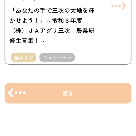
「あなたの手で三次の大地を輝
かせよう！」～令和６年度
（株）ＪＡアグリ三次 農業研
修生募集！～
全エリア
キャンペーン
戻る