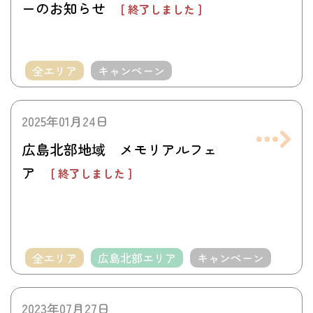
ーのお知らせ
[ 終了しました ]
全エリア
キャンペーン
2025年01月24日
広島北部地域 メモリアルフェ
ア
[ 終了しました ]
全エリア
広島北部エリア
キャンペーン
2023年07月27日