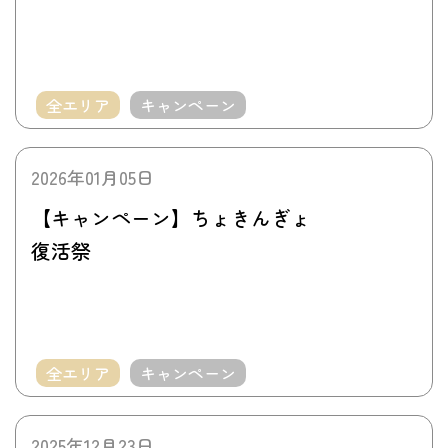
全エリア
キャンペーン
2026年01月05日
【キャンペーン】ちょきんぎょ
復活祭
全エリア
キャンペーン
2025年12月23日