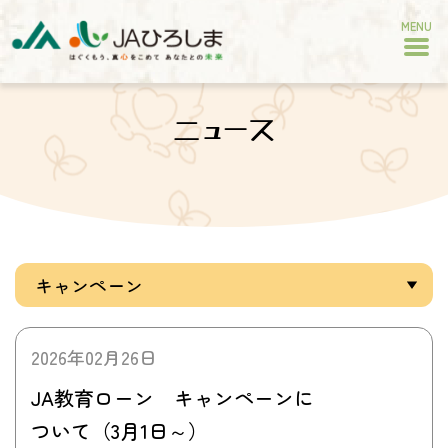
MENU
ニュース
2026年02月26日
JA教育ローン キャンペーンに
ついて（3月1日～）