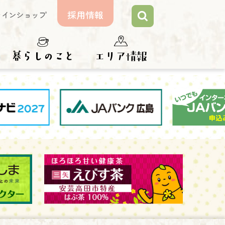
採用情報
ラインショップ
らしのこと
エリア情報