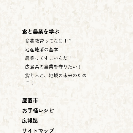
食と農業を学ぶ
食農教育ってなに！？
地産地消の基本
農業ってすごいんだ！
広島県の農業を守りたい！
食と人と、地域の未来のため
に！
産直市
お手軽レシピ
広報誌
サイトマップ