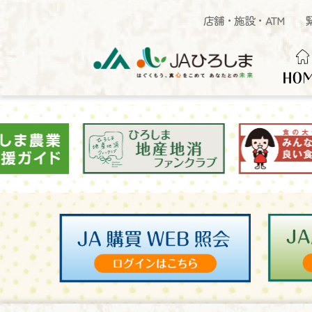
店舗・施設・ATM
HO