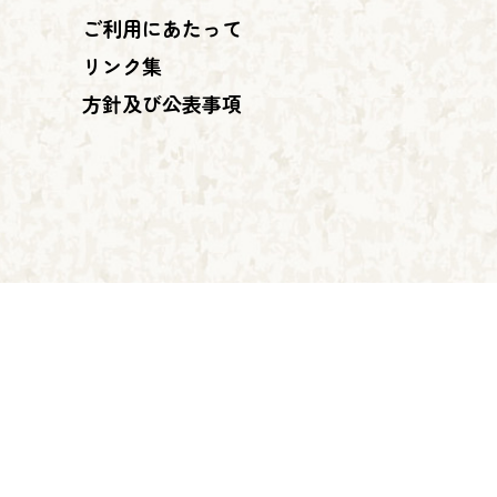
ご利用にあたって
リンク集
方針及び公表事項