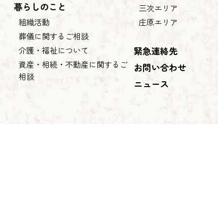
暮らしのこと
三次エリア
組織活動
庄原エリア
葬儀に関するご相談
介護・福祉について
緊急連絡先
資産・相続・不動産に関するご
お問い合わせ
相談
ニュース