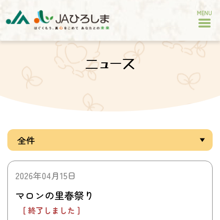
MENU
ニュース
2026年04月15日
マロンの里春祭り
[ 終了しました ]