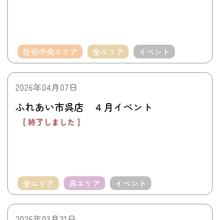
佐伯中央エリア
全エリア
イベント
2026年04月07日
ふれあい市呉店 ４月イベント
[ 終了しました ]
全エリア
呉エリア
イベント
2026年03月31日