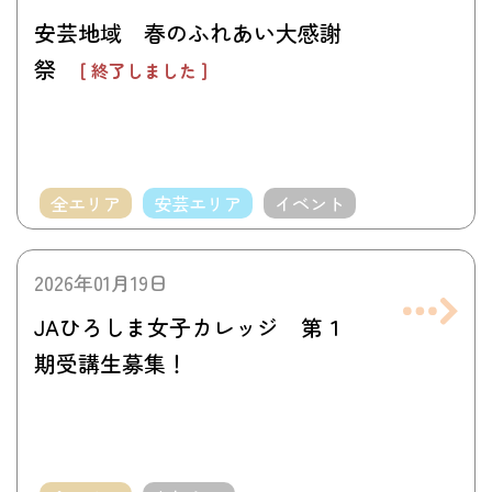
安芸地域 春のふれあい大感謝
祭
[ 終了しました ]
全エリア
安芸エリア
イベント
2026年01月19日
JAひろしま女子カレッジ 第１
期受講生募集！