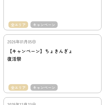
全エリア
キャンペーン
2026年01月05日
【キャンペーン】ちょきんぎょ
復活祭
全エリア
キャンペーン
2025年12月23日