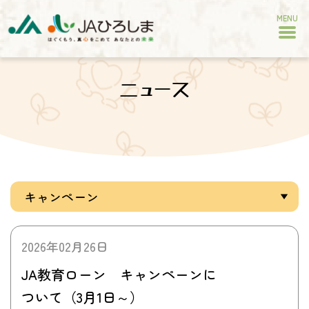
MENU
ニュース
2026年02月26日
JA教育ローン キャンペーンに
ついて（3月1日～）