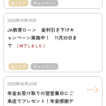
全エリア
キャンペーン
2025年10月20日
JA教育ローン 金利引き下げキ
ャンペーン実施中！ 11月30日ま
で
[ 終了しました ]
全エリア
キャンペーン
2025年06月24日
年金お受け取りの翌営業日にご
来店でプレゼント！年金感謝デ