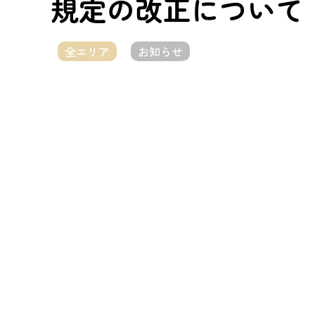
規定の改正について
全エリア
お知らせ