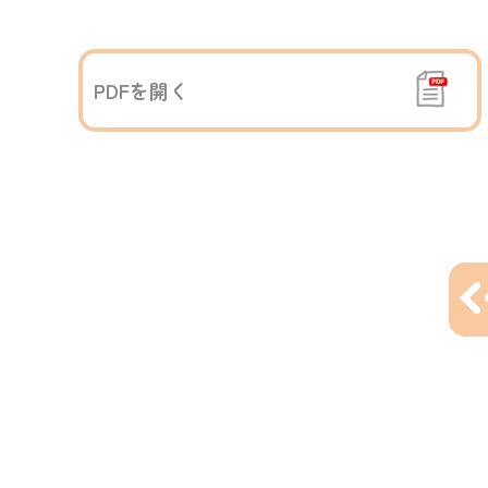
PDFを開く