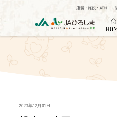
店舗・施設・ATM
HO
2023年12月01日