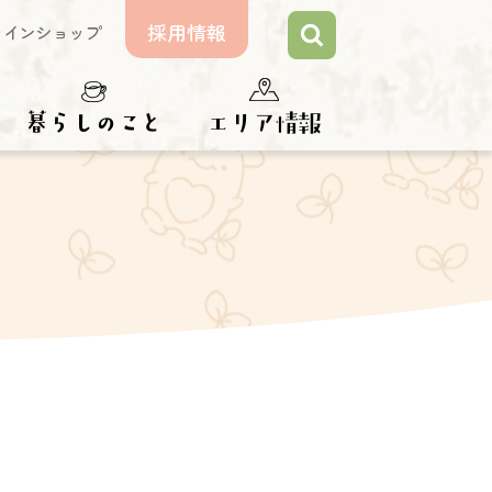
採用情報
ラインショップ
らしのこと
エリア情報