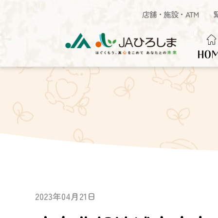
店舗・施設・ATM
HO
2023年04月21日