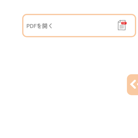
PDFを開く