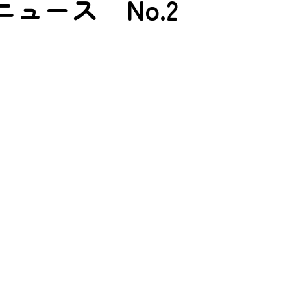
ュース No.2