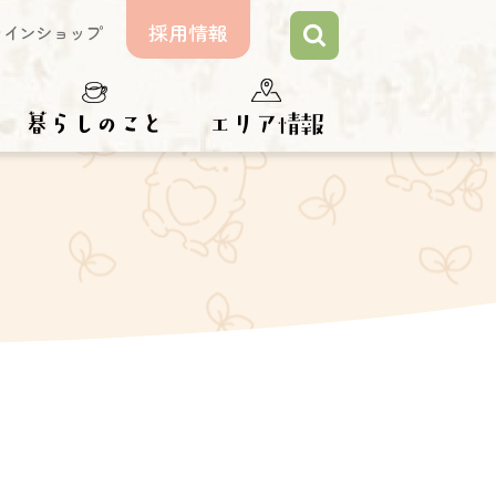
採用情報
ラインショップ
らしのこと
エリア情報