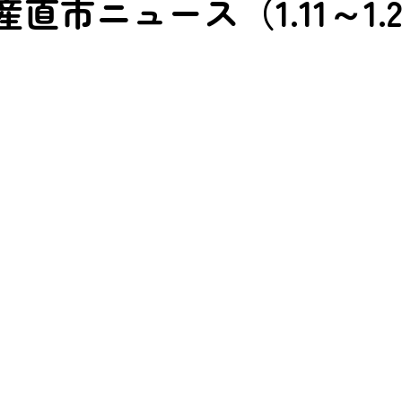
直市ニュース（1.11～1.2