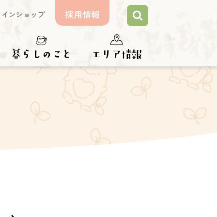
採用情報
ラインショップ
らしのこと
エリア情報