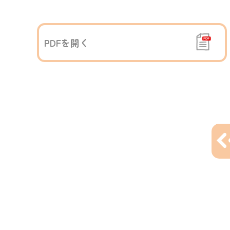
PDFを開く