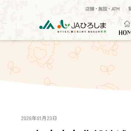
店舗・施設・ATM
HO
2026年01月23日