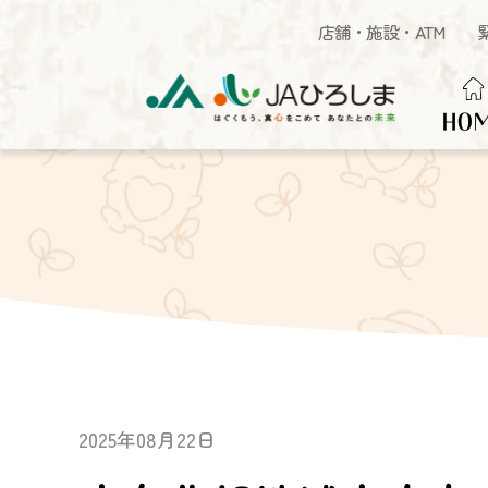
店舗・施設・ATM
HO
2025年08月22日