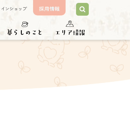
採用情報
ラインショップ
らしのこと
エリア情報