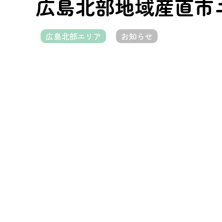
広島北部地域産直市
広島北部エリア
お知らせ