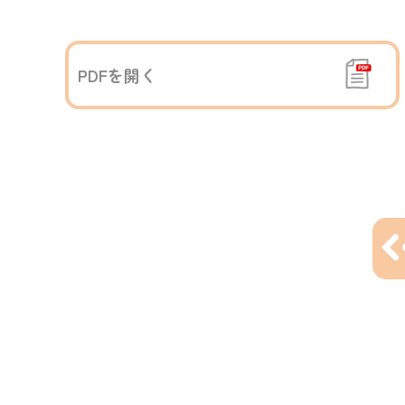
PDFを開く