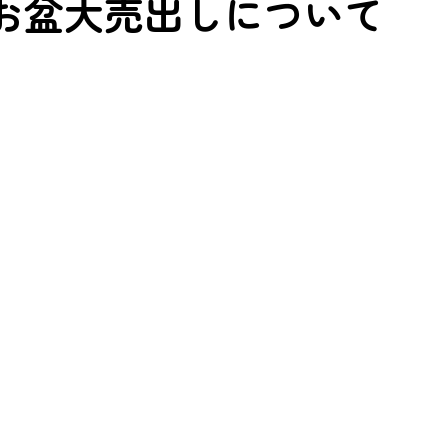
お盆大売出しについて