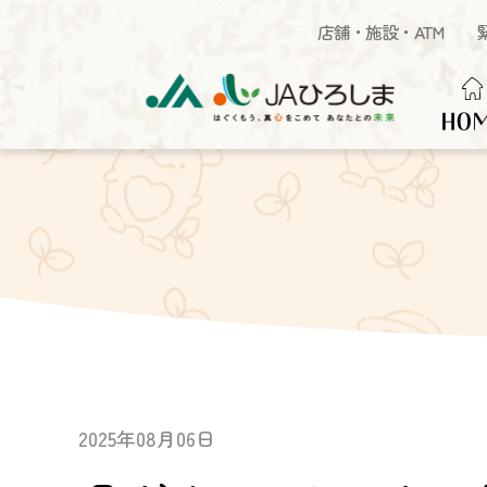
店舗・施設・ATM
HO
2025年08月06日