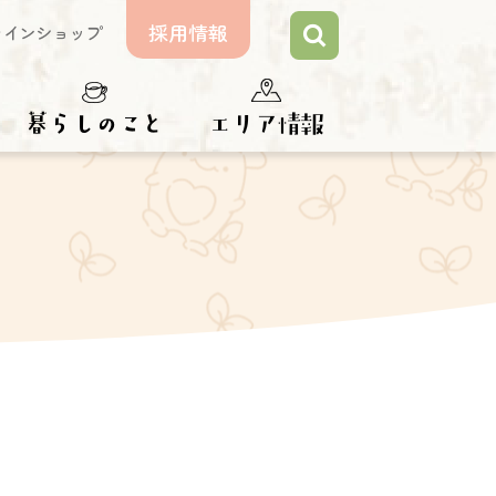
採用情報
ラインショップ
らしのこと
エリア情報