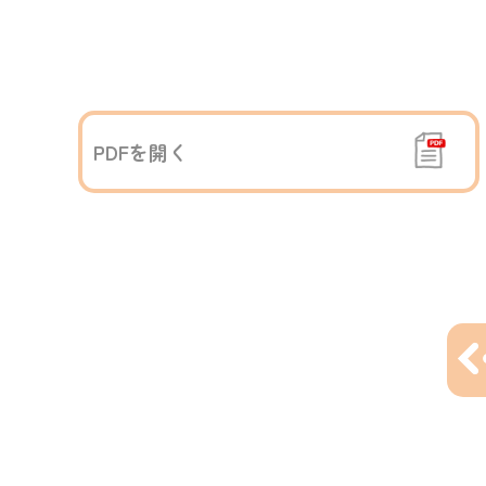
PDFを開く