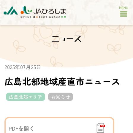
MENU
ニュース
2025年07月25日
広島北部地域産直市ニュース
広島北部エリア
お知らせ
PDFを開く